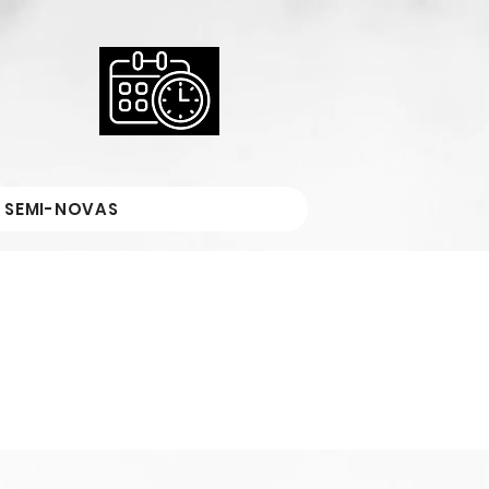
 SEMI-NOVAS