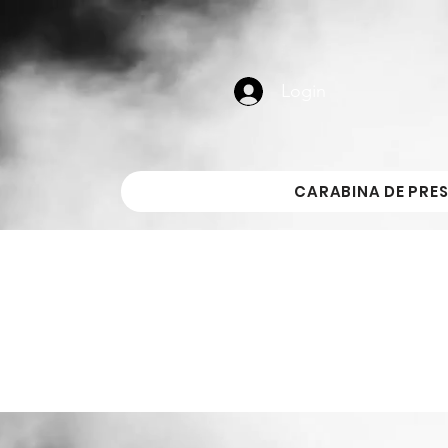
Login
CARABINA DE PRE