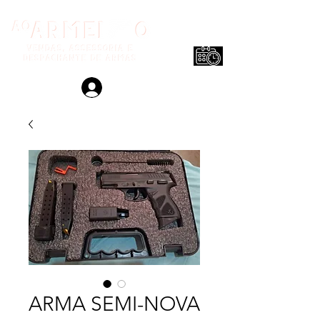
Login
ARMA SEMI-NOVA