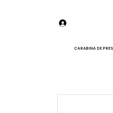
Login
CARABINA DE PRE