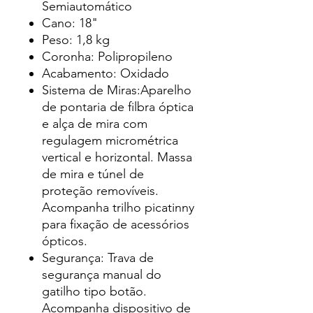
Semiautomático
Cano: 18"
Peso: 1,8 kg
Coronha: Polipropileno
Acabamento: Oxidado
Sistema de Miras:Aparelho
de pontaria de filbra óptica
e alça de mira com
regulagem micrométrica
vertical e horizontal. Massa
de mira e túnel de
proteção removíveis.
Acompanha trilho picatinny
para fixação de acessórios
ópticos.
Segurança: Trava de
segurança manual do
gatilho tipo botão.
Acompanha dispositivo de