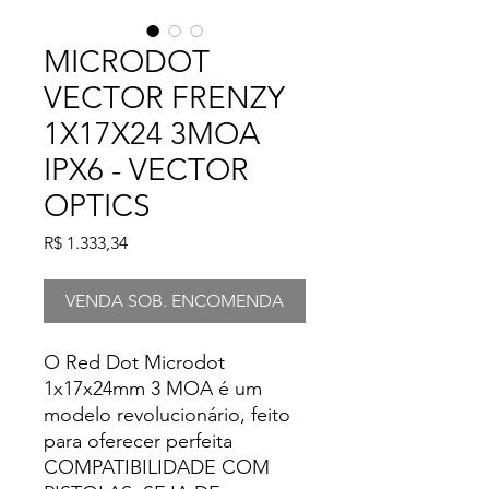
MICRODOT
VECTOR FRENZY
1X17X24 3MOA
IPX6 - VECTOR
OPTICS
Preço
R$ 1.333,34
VENDA SOB. ENCOMENDA
O Red Dot Microdot
1x17x24mm 3 MOA é um
modelo revolucionário, feito
para oferecer perfeita
COMPATIBILIDADE COM