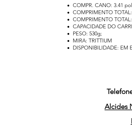
COMPR. CANO: 3.41 po
COMPRIMENTO TOTAL:
COMPRIMENTO TOTAL: 
CAPACIDADE DO CARR
PESO: 530g;
MIRA: TRITTIUM
DISPONIBILIDADE: EM
Telefone
Alcides 