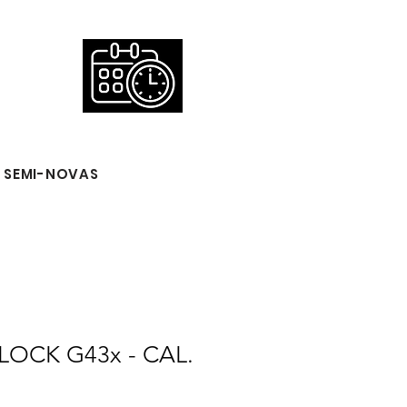
 SEMI-NOVAS
LOCK G43x - CAL.