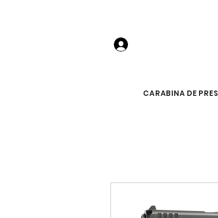
Login
CARABINA DE PRE