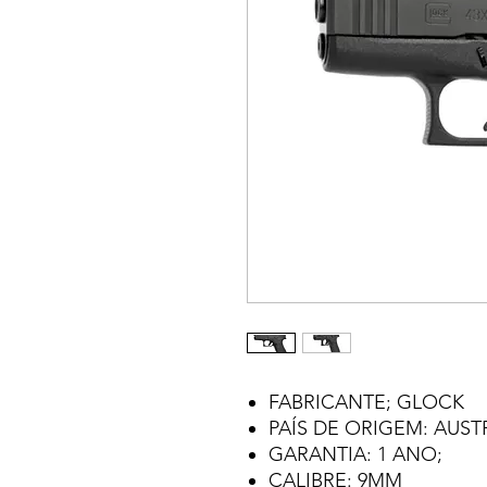
FABRICANTE; GLOCK
PAÍS DE ORIGEM: AUST
GARANTIA: 1 ANO;
CALIBRE: 9MM