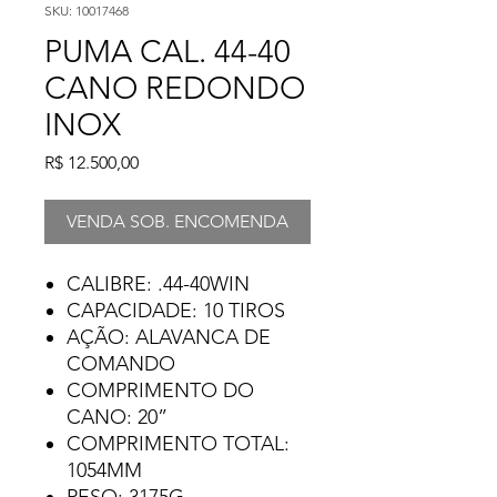
SKU: 10017468
PUMA CAL. 44-40
CANO REDONDO
INOX
Preço
R$ 12.500,00
VENDA SOB. ENCOMENDA
CALIBRE: .44-40WIN
CAPACIDADE: 10 TIROS
AÇÃO: ALAVANCA DE
COMANDO
COMPRIMENTO DO
CANO: 20”
COMPRIMENTO TOTAL:
1054MM