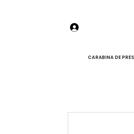
Login
CARABINA DE PRE