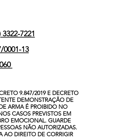
 3322-7221
7/0001-13
-060
CRETO 9.847/2019 E DECRETO
PETENTE DEMONSTRAÇÃO DE
 DE ARMA É PROIBIDO NO
 NOS CASOS PREVISTOS EM
IBRO EMOCIONAL. GUARDE
PESSOAS NÃO AUTORIZADAS.
A AO DIREITO DE CORRIGIR