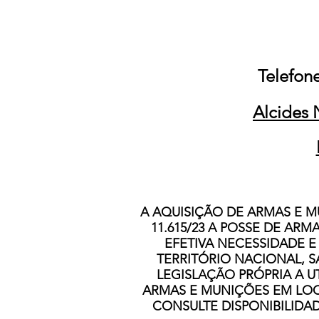
Telefone
Alcides 
A AQUISIÇÃO DE ARMAS E MU
11.615/23 A POSSE DE A
EFETIVA NECESSIDADE E
TERRITÓRIO NACIONAL, S
LEGISLAÇÃO PRÓPRIA A 
ARMAS E MUNIÇÕES EM LOC
CONSULTE DISPONIBILIDAD